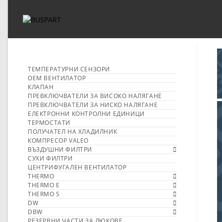
ТЕМПЕРАТУРНИ СЕНЗОРИ
OEM ВЕНТИЛАТОР
КЛАПАН
ПРЕВКЛЮЧВАТЕЛИ ЗА ВИСОКО НАЛЯГАНЕ
ПРЕВКЛЮЧВАТЕЛИ ЗА НИСКО НАЛЯГАНЕ
ЕЛЕКТРОННИ КОНТРОЛНИ ЕДИНИЦИ
ТЕРМОСТАТИ
ПОЛУЧАТЕЛ НА ХЛАДИЛНИК
КОМПРЕСОР VALEO
ВЪЗДУШНИ ФИЛТРИ
СУХИ ФИЛТРИ
ЦЕНТРИФУГАЛЕН ВЕНТИЛАТОР
THERMO
THERMO E
THERMO S
DW
DBW
РЕЗЕРВНИ ЧАСТИ ЗА ЛЮКОВЕ