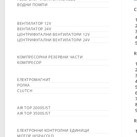
ВОДНИ ПОМПИ
C
ВЕНТИЛАТОР 12V
ВЕНТИЛАТОР 24V
ЦЕНТРИФУГАЛНИ ВЕНТИЛАТОРИ 12V
ЦЕНТРИФУГАЛНИ ВЕНТИЛАТОРИ 24V
R
КОМПРЕСОРНИ РЕЗЕРВНИ ЧАСТИ
КОМПРЕСОР
ЕЛЕКТРОМАГНИТ
РОЛКА
CLUTCH
AIR TOP 2000S/ST
AIR TOP 3500S/ST
R
ЕЛЕКТРОННИ КОНТРОЛНИ ЕДИНИЦИ
МОТОР HISPACOLD