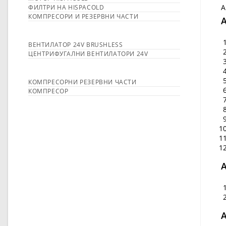
A
ФИЛТРИ НА HISPACOLD
КОМПРЕСОРИ И РЕЗЕРВНИ ЧАСТИ
ВЕНТИЛАТОР 24V BRUSHLESS
ЦЕНТРИФУГАЛНИ ВЕНТИЛАТОРИ 24V
КОМПРЕСОРНИ РЕЗЕРВНИ ЧАСТИ
КОМПРЕСОР