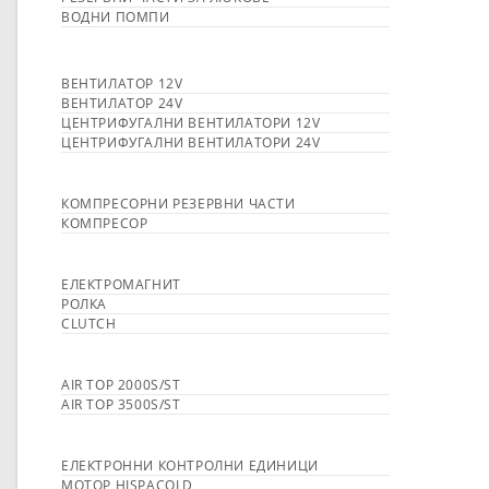
ВОДНИ ПОМПИ
ВЕНТИЛАТОР 12V
ВЕНТИЛАТОР 24V
ЦЕНТРИФУГАЛНИ ВЕНТИЛАТОРИ 12V
ЦЕНТРИФУГАЛНИ ВЕНТИЛАТОРИ 24V
КОМПРЕСОРНИ РЕЗЕРВНИ ЧАСТИ
КОМПРЕСОР
ЕЛЕКТРОМАГНИТ
РОЛКА
CLUTCH
AIR TOP 2000S/ST
AIR TOP 3500S/ST
ЕЛЕКТРОННИ КОНТРОЛНИ ЕДИНИЦИ
МОТОР HISPACOLD