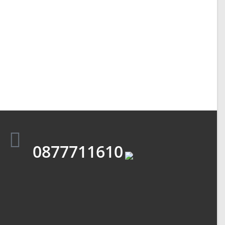
0877711610