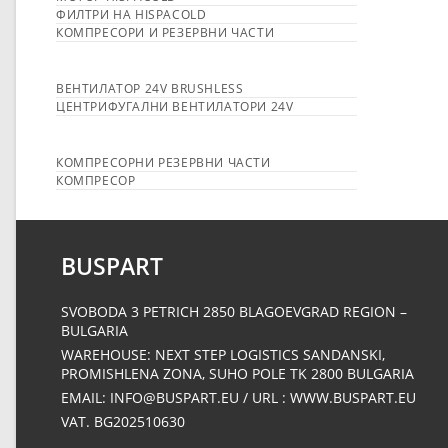
ФИЛТРИ НА HISPACOLD
КОМПРЕСОРИ И РЕЗЕРВНИ ЧАСТИ
ВЕНТИЛАТОР 24V BRUSHLESS
ЦЕНТРИФУГАЛНИ ВЕНТИЛАТОРИ 24V
КОМПРЕСОРНИ РЕЗЕРВНИ ЧАСТИ
КОМПРЕСОР
BUSPART
SVOBODA 3 PETRICH 2850 BLAGOEVGRAD REGION –
BULGARIA
WAREHOUSE: NEXT STEP LOGISTICS SANDANSKI,
PROMISHLENA ZONA, SUHO POLE ΤΚ 2800 BULGARIA
EMAIL: INFO@BUSPART.EU / URL : WWW.BUSPART.EU
VAT. BG202510630