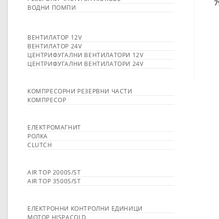
7
ВОДНИ ПОМПИ
ВЕНТИЛАТОР 12V
ВЕНТИЛАТОР 24V
ЦЕНТРИФУГАЛНИ ВЕНТИЛАТОРИ 12V
ЦЕНТРИФУГАЛНИ ВЕНТИЛАТОРИ 24V
КОМПРЕСОРНИ РЕЗЕРВНИ ЧАСТИ
КОМПРЕСОР
ЕЛЕКТРОМАГНИТ
РОЛКА
CLUTCH
AIR TOP 2000S/ST
AIR TOP 3500S/ST
ЕЛЕКТРОННИ КОНТРОЛНИ ЕДИНИЦИ
МОТОР HISPACOLD