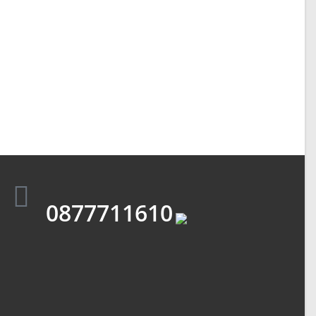
0877711610