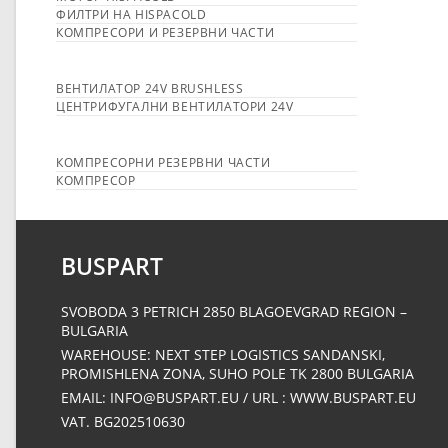
ФИЛТРИ НА HISPACOLD
КОМПРЕСОРИ И РЕЗЕРВНИ ЧАСТИ
ВЕНТИЛАТОР 24V BRUSHLESS
ЦЕНТРИФУГАЛНИ ВЕНТИЛАТОРИ 24V
КОМПРЕСОРНИ РЕЗЕРВНИ ЧАСТИ
КОМПРЕСОР
BUSPART
SVOBODA 3 PETRICH 2850 BLAGOEVGRAD REGION –
BULGARIA
WAREHOUSE: NEXT STEP LOGISTICS SANDANSKI,
PROMISHLENA ZONA, SUHO POLE ΤΚ 2800 BULGARIA
EMAIL: INFO@BUSPART.EU / URL : WWW.BUSPART.EU
VAT. BG202510630