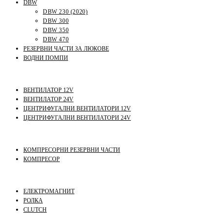
DBW
DBW 230 (2020)
DBW 300
DBW 350
DBW 470
РЕЗЕРВНИ ЧАСТИ ЗА ЛЮКОВЕ
ВОДНИ ПОМПИ
ВЕНТИЛАТОР 12V
ВЕНТИЛАТОР 24V
ЦЕНТРИФУГАЛНИ ВЕНТИЛАТОРИ 12V
ЦЕНТРИФУГАЛНИ ВЕНТИЛАТОРИ 24V
КОМПРЕСОРНИ РЕЗЕРВНИ ЧАСТИ
КОМПРЕСОР
ЕЛЕКТРОМАГНИТ
РОЛКА
CLUTCH