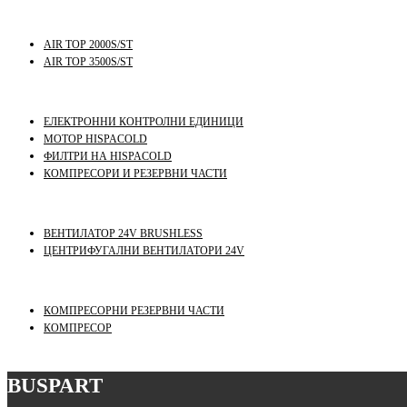
AIR TOP 2000S/ST
AIR TOP 3500S/ST
ЕЛЕКТРОННИ КОНТРОЛНИ ЕДИНИЦИ
МОТОР HISPACOLD
ФИЛТРИ НА HISPACOLD
КОМПРЕСОРИ И РЕЗЕРВНИ ЧАСТИ
ВЕНТИЛАТОР 24V BRUSHLESS
ЦЕНТРИФУГАЛНИ ВЕНТИЛАТОРИ 24V
КОМПРЕСОРНИ РЕЗЕРВНИ ЧАСТИ
КОМПРЕСОР
BUSPART