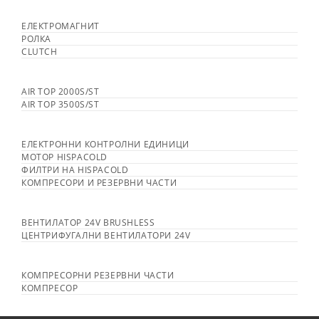
ЕЛЕКТРОМАГНИТ
РОЛКА
CLUTCH
AIR TOP 2000S/ST
AIR TOP 3500S/ST
ЕЛЕКТРОННИ КОНТРОЛНИ ЕДИНИЦИ
МОТОР HISPACOLD
ФИЛТРИ НА HISPACOLD
КОМПРЕСОРИ И РЕЗЕРВНИ ЧАСТИ
ВЕНТИЛАТОР 24V BRUSHLESS
ЦЕНТРИФУГАЛНИ ВЕНТИЛАТОРИ 24V
КОМПРЕСОРНИ РЕЗЕРВНИ ЧАСТИ
КОМПРЕСОР