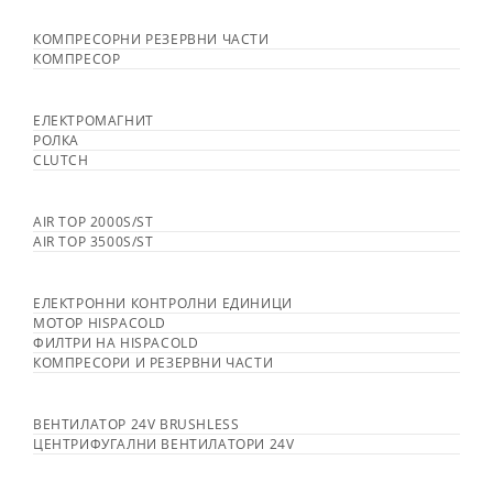
КОМПРЕСОРНИ РЕЗЕРВНИ ЧАСТИ
КОМПРЕСОР
ЕЛЕКТРОМАГНИТ
РОЛКА
CLUTCH
AIR TOP 2000S/ST
AIR TOP 3500S/ST
ЕЛЕКТРОННИ КОНТРОЛНИ ЕДИНИЦИ
МОТОР HISPACOLD
ФИЛТРИ НА HISPACOLD
КОМПРЕСОРИ И РЕЗЕРВНИ ЧАСТИ
ВЕНТИЛАТОР 24V BRUSHLESS
ЦЕНТРИФУГАЛНИ ВЕНТИЛАТОРИ 24V