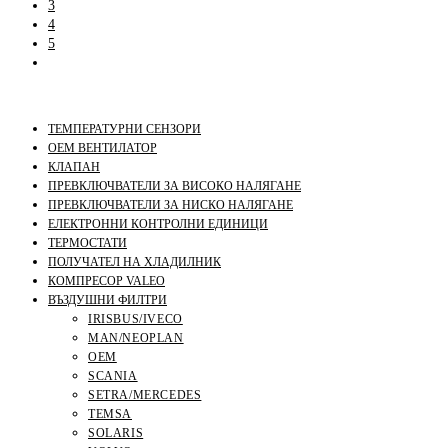
3
4
5
ТЕМПЕРАТУРНИ СЕНЗОРИ
OEM ВЕНТИЛАТОР
КЛАПАН
ПРЕВКЛЮЧВАТЕЛИ ЗА ВИСОКО НАЛЯГАНЕ
ПРЕВКЛЮЧВАТЕЛИ ЗА НИСКО НАЛЯГАНЕ
ЕЛЕКТРОННИ КОНТРОЛНИ ЕДИНИЦИ
ТЕРМОСТАТИ
ПОЛУЧАТЕЛ НА ХЛАДИЛНИК
КОМПРЕСОР VALEO
ВЪЗДУШНИ ФИЛТРИ
IRISBUS/IVECO
MAN/NEOPLAN
OEM
SCANIA
SETRA/MERCEDES
TEMSA
SOLARIS