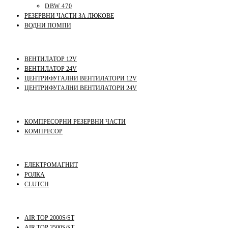
DBW 470
РЕЗЕРВНИ ЧАСТИ ЗА ЛЮКОВЕ
ВОДНИ ПОМПИ
ВЕНТИЛАТОР 12V
ВЕНТИЛАТОР 24V
ЦЕНТРИФУГАЛНИ ВЕНТИЛАТОРИ 12V
ЦЕНТРИФУГАЛНИ ВЕНТИЛАТОРИ 24V
КОМПРЕСОРНИ РЕЗЕРВНИ ЧАСТИ
КОМПРЕСОР
ЕЛЕКТРОМАГНИТ
РОЛКА
CLUTCH
AIR TOP 2000S/ST
AIR TOP 3500S/ST