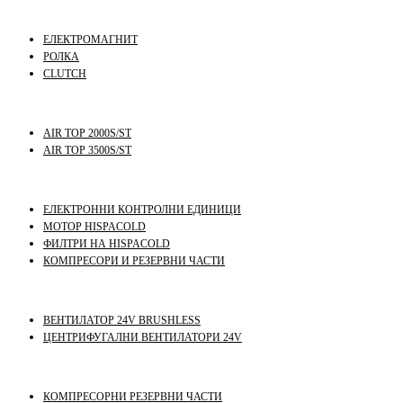
ЕЛЕКТРОМАГНИТ
РОЛКА
CLUTCH
AIR TOP 2000S/ST
AIR TOP 3500S/ST
ЕЛЕКТРОННИ КОНТРОЛНИ ЕДИНИЦИ
МОТОР HISPACOLD
ФИЛТРИ НА HISPACOLD
КОМПРЕСОРИ И РЕЗЕРВНИ ЧАСТИ
ВЕНТИЛАТОР 24V BRUSHLESS
ЦЕНТРИФУГАЛНИ ВЕНТИЛАТОРИ 24V
КОМПРЕСОРНИ РЕЗЕРВНИ ЧАСТИ