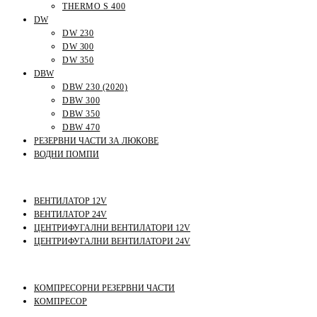
THERMO S 400
DW
DW 230
DW 300
DW 350
DBW
DBW 230 (2020)
DBW 300
DBW 350
DBW 470
РЕЗЕРВНИ ЧАСТИ ЗА ЛЮКОВЕ
ВОДНИ ПОМПИ
ВЕНТИЛАТОР 12V
ВЕНТИЛАТОР 24V
ЦЕНТРИФУГАЛНИ ВЕНТИЛАТОРИ 12V
ЦЕНТРИФУГАЛНИ ВЕНТИЛАТОРИ 24V
КОМПРЕСОРНИ РЕЗЕРВНИ ЧАСТИ
КОМПРЕСОР