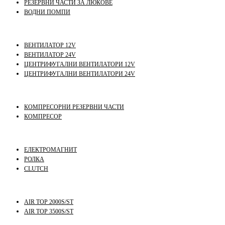
РЕЗЕРВНИ ЧАСТИ ЗА ЛЮКОВЕ
ВОДНИ ПОМПИ
ВЕНТИЛАТОР 12V
ВЕНТИЛАТОР 24V
ЦЕНТРИФУГАЛНИ ВЕНТИЛАТОРИ 12V
ЦЕНТРИФУГАЛНИ ВЕНТИЛАТОРИ 24V
КОМПРЕСОРНИ РЕЗЕРВНИ ЧАСТИ
КОМПРЕСОР
ЕЛЕКТРОМАГНИТ
РОЛКА
CLUTCH
AIR TOP 2000S/ST
AIR TOP 3500S/ST