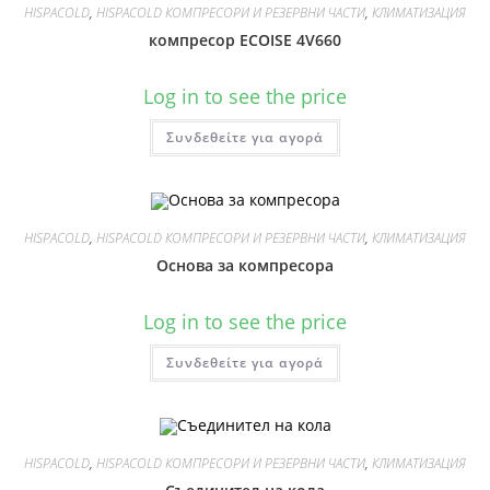
HISPACOLD
,
HISPACOLD КОМПРЕСОРИ И РЕЗЕРВНИ ЧАСТИ
,
КЛИМАТИЗАЦИЯ
компресор ECOISE 4V660
Log in to see the price
Συνδεθείτε για αγορά
HISPACOLD
,
HISPACOLD КОМПРЕСОРИ И РЕЗЕРВНИ ЧАСТИ
,
КЛИМАТИЗАЦИЯ
Основа за компресора
Log in to see the price
Συνδεθείτε για αγορά
HISPACOLD
,
HISPACOLD КОМПРЕСОРИ И РЕЗЕРВНИ ЧАСТИ
,
КЛИМАТИЗАЦИЯ