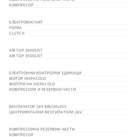
КОМПРЕСОР
ЕЛЕКТРОМАГНИТ
РОЛКА
CLUTCH
AIR TOP 2000S/ST
AIR TOP 3500S/ST
ЕЛЕКТРОННИ КОНТРОЛНИ ЕДИНИЦИ
МОТОР HISPACOLD
ФИЛТРИ НА HISPACOLD
КОМПРЕСОРИ И РЕЗЕРВНИ ЧАСТИ
ВЕНТИЛАТОР 24V BRUSHLESS
ЦЕНТРИФУГАЛНИ ВЕНТИЛАТОРИ 24V
КОМПРЕСОРНИ РЕЗЕРВНИ ЧАСТИ
КОМПРЕСОР