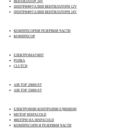
ВЕНТИЛАТОР 24V
ЦЕНТРИФУГАЛНИ ВЕНТИЛАТОРИ 12V
ЦЕНТРИФУГАЛНИ ВЕНТИЛАТОРИ 24V
КОМПРЕСОРНИ РЕЗЕРВНИ ЧАСТИ
КОМПРЕСОР
ЕЛЕКТРОМАГНИТ
РОЛКА
CLUTCH
AIR TOP 2000S/ST
AIR TOP 3500S/ST
ЕЛЕКТРОННИ КОНТРОЛНИ ЕДИНИЦИ
МОТОР HISPACOLD
ФИЛТРИ НА HISPACOLD
КОМПРЕСОРИ И РЕЗЕРВНИ ЧАСТИ