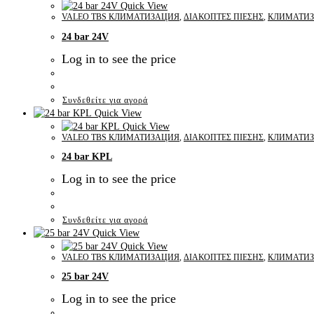
Quick View
VALEO TBS КЛИМАТИЗАЦИЯ
,
ΔΙΑΚΟΠΤΕΣ ΠΙΕΣΗΣ
,
КЛИМАТИ
24 bar 24V
Log in to see the price
Συνδεθείτε για αγορά
Quick View
Quick View
VALEO TBS КЛИМАТИЗАЦИЯ
,
ΔΙΑΚΟΠΤΕΣ ΠΙΕΣΗΣ
,
КЛИМАТИ
24 bar KPL
Log in to see the price
Συνδεθείτε για αγορά
Quick View
Quick View
VALEO TBS КЛИМАТИЗАЦИЯ
,
ΔΙΑΚΟΠΤΕΣ ΠΙΕΣΗΣ
,
КЛИМАТИ
25 bar 24V
Log in to see the price