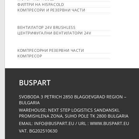
ФИЛТРИ НА HISPACOLD
КОМПРЕСОРИ И РЕЗЕРВНИ ЧАСТИ
ВЕНТИЛАТОР 24V BRUSHLESS
ЦЕНТРИФУГАЛНИ ВЕНТИЛАТОРИ 24V
КОМПРЕСОРНИ РЕЗЕРВНИ ЧАСТИ
КОМПРЕСОР
BUSPART
SVOBODA 3 PETRICH 2850 BLAGOEVGRAD REGION –
BULGARIA
WAREHOUSE: NEXT STEP LOGISTICS SANDANSKI,
PROMISHLENA ZONA, SUHO POLE ΤΚ 2800 BULGARIA
EMAIL: INFO@BUSPART.EU / URL : WWW.BUSPART.EU
VAT. BG202510630