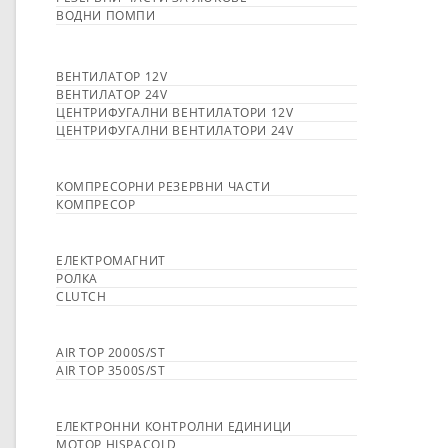
ВОДНИ ПОМПИ
ВЕНТИЛАТОР 12V
ВЕНТИЛАТОР 24V
ЦЕНТРИФУГАЛНИ ВЕНТИЛАТОРИ 12V
ЦЕНТРИФУГАЛНИ ВЕНТИЛАТОРИ 24V
КОМПРЕСОРНИ РЕЗЕРВНИ ЧАСТИ
КОМПРЕСОР
ЕЛЕКТРОМАГНИТ
РОЛКА
CLUTCH
AIR TOP 2000S/ST
AIR TOP 3500S/ST
ЕЛЕКТРОННИ КОНТРОЛНИ ЕДИНИЦИ
МОТОР HISPACOLD