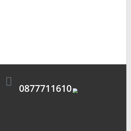
0877711610